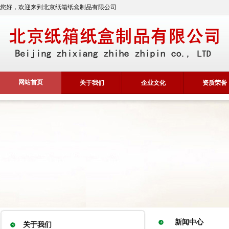
您好，欢迎来到北京纸箱纸盒制品有限公司
网站首页
关于我们
企业文化
资质荣誉
新闻中心
关于我们