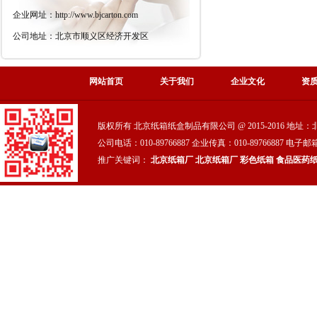
企业网址：http://www.bjcarton.com
公司地址：北京市顺义区经济开发区
网站首页
关于我们
企业文化
资
版权所有 北京纸箱纸盒制品有限公司 @ 2015-2016 地
公司电话：010-89766887 企业传真：010-89766887 电子邮箱
推广关键词：
北京纸箱厂
北京纸箱厂
彩色纸箱
食品医药